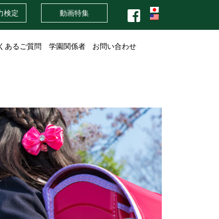
力検定
動画特集
くあるご質問
学園関係者
お問い合わせ