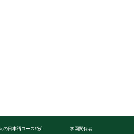
人の日本語コース紹介
学園関係者