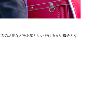
学園の活動などをお知りいただける良い機会とな