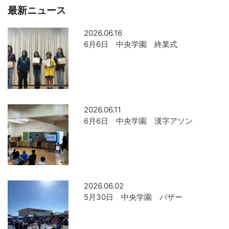
最新ニュース
2026.06.16
6月6日 中央学園 終業式
2026.06.11
6月6日 中央学園 漢字アソン
2026.06.02
5月30日 中央学園 バザー