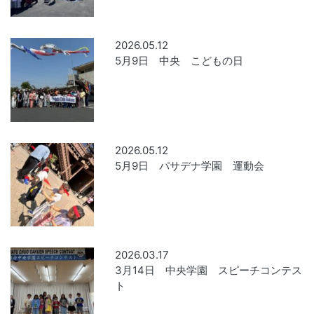
2026.05.12
5月9日 中央 こどもの日
2026.05.12
5月9日 パサデナ学園 運動会
2026.03.17
3月14日 中央学園 スピーチコンテス
ト