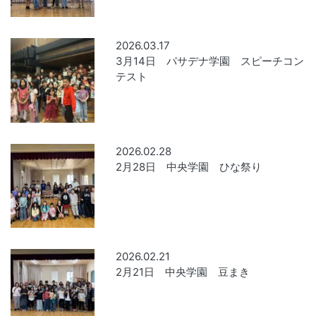
2026.03.17
3月14日 パサデナ学園 スピーチコン
テスト
2026.02.28
2月28日 中央学園 ひな祭り
2026.02.21
2月21日 中央学園 豆まき