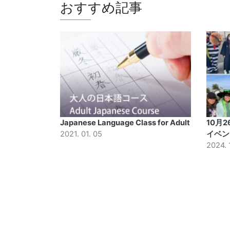
おすすめ記事
Japanese Language Class for Adult
10月
2021. 01. 05
イベン
2024. 