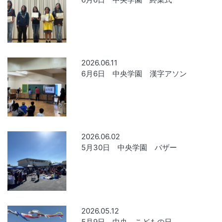
2026.06.11
6月6日 中央学園 漢字アソン
2026.06.02
5月30日 中央学園 バザー
2026.05.12
5月9日 中央 こどもの日