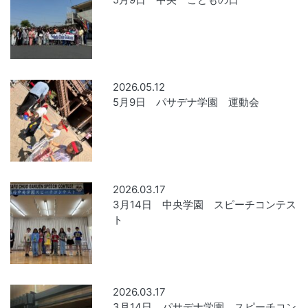
2026.05.12
5月9日 パサデナ学園 運動会
2026.03.17
3月14日 中央学園 スピーチコンテス
ト
2026.03.17
3月14日 パサデナ学園 スピーチコン