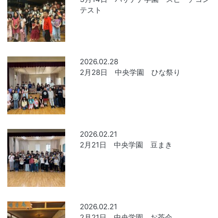
テスト
2026.02.28
2月28日 中央学園 ひな祭り
2026.02.21
2月21日 中央学園 豆まき
2026.02.21
2月21日 中央学園 お茶会