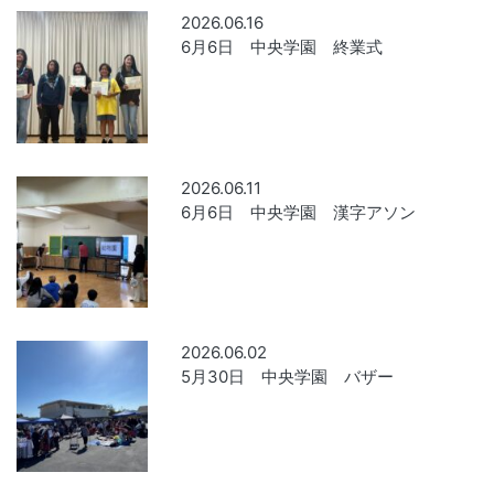
2026.06.16
6月6日 中央学園 終業式
2026.06.11
6月6日 中央学園 漢字アソン
2026.06.02
5月30日 中央学園 バザー