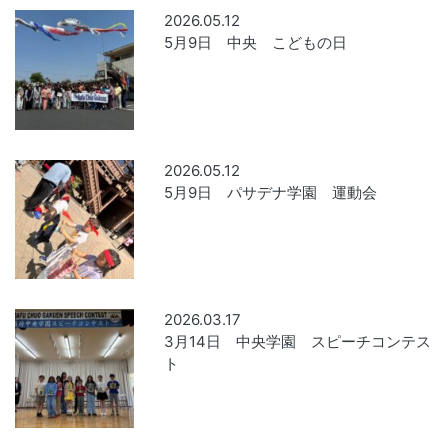
2026.05.12
5月9日 中央 こどもの日
2026.05.12
5月9日 パサデナ学園 運動会
2026.03.17
3月14日 中央学園 スピーチコンテス
ト