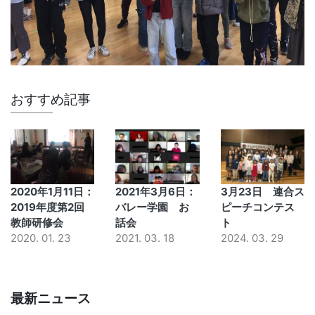
おすすめ記事
2020年1月11日：
2021年3月6日：
3月23日 連合ス
2019年度第2回
バレー学園 お
ピーチコンテス
教師研修会
話会
ト
2020. 01. 23
2021. 03. 18
2024. 03. 29
最新ニュース