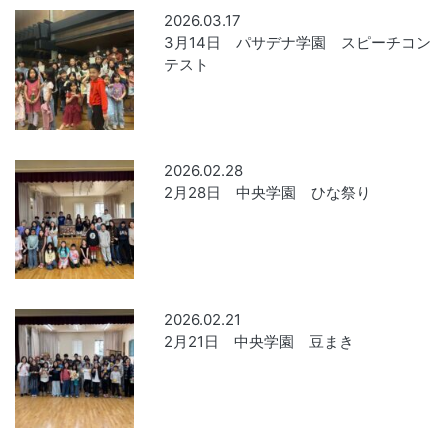
2026.03.17
3月14日 パサデナ学園 スピーチコン
テスト
2026.02.28
2月28日 中央学園 ひな祭り
2026.02.21
2月21日 中央学園 豆まき