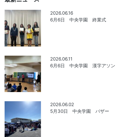
2026.06.16
6月6日 中央学園 終業式
2026.06.11
6月6日 中央学園 漢字アソン
2026.06.02
5月30日 中央学園 バザー