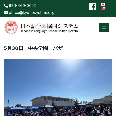
626-469-0092
office@kyodosystem.org
5月30日 中央学園 バザー