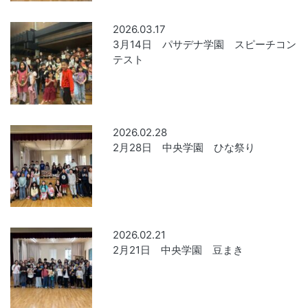
2026.03.17
3月14日 パサデナ学園 スピーチコン
テスト
2026.02.28
2月28日 中央学園 ひな祭り
2026.02.21
2月21日 中央学園 豆まき