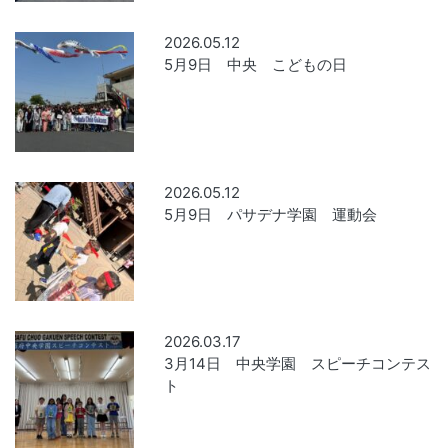
2026.05.12
5月9日 中央 こどもの日
2026.05.12
5月9日 パサデナ学園 運動会
2026.03.17
3月14日 中央学園 スピーチコンテス
ト