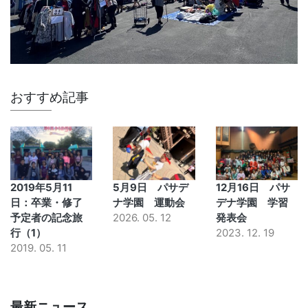
おすすめ記事
2019年5月11
5月9日 パサデ
12月16日 パサ
日：卒業・修了
ナ学園 運動会
デナ学園 学習
予定者の記念旅
2026. 05. 12
発表会
行（1）
2023. 12. 19
2019. 05. 11
最新ニュース