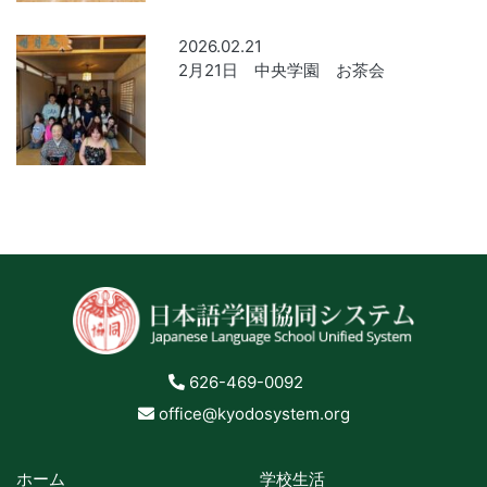
2026.02.21
2月21日 中央学園 お茶会
626-469-0092
office@kyodosystem.org
ホーム
学校生活