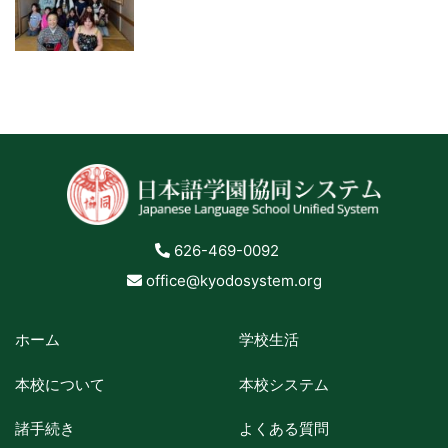
626-469-0092
office@kyodosystem.org
ホーム
学校生活
本校について
本校システム
諸手続き
よくある質問