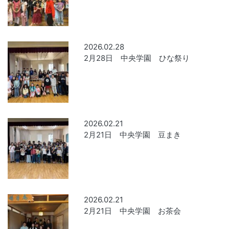
2026.02.28
2月28日 中央学園 ひな祭り
2026.02.21
2月21日 中央学園 豆まき
2026.02.21
2月21日 中央学園 お茶会