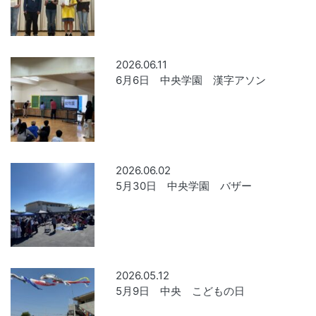
2026.06.11
6月6日 中央学園 漢字アソン
2026.06.02
5月30日 中央学園 バザー
2026.05.12
5月9日 中央 こどもの日