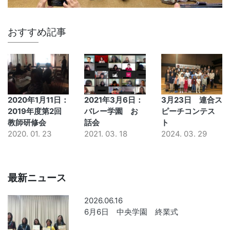
おすすめ記事
2020年1月11日：
2021年3月6日：
3月23日 連合ス
2019年度第2回
バレー学園 お
ピーチコンテス
教師研修会
話会
ト
2020. 01. 23
2021. 03. 18
2024. 03. 29
最新ニュース
2026.06.16
6月6日 中央学園 終業式