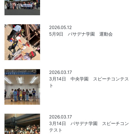
2026.05.12
5月9日 パサデナ学園 運動会
2026.03.17
3月14日 中央学園 スピーチコンテス
ト
2026.03.17
3月14日 パサデナ学園 スピーチコン
テスト