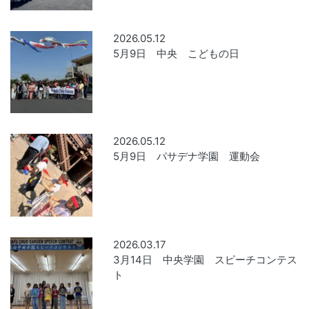
2026.05.12
5月9日 中央 こどもの日
2026.05.12
5月9日 パサデナ学園 運動会
2026.03.17
3月14日 中央学園 スピーチコンテス
ト