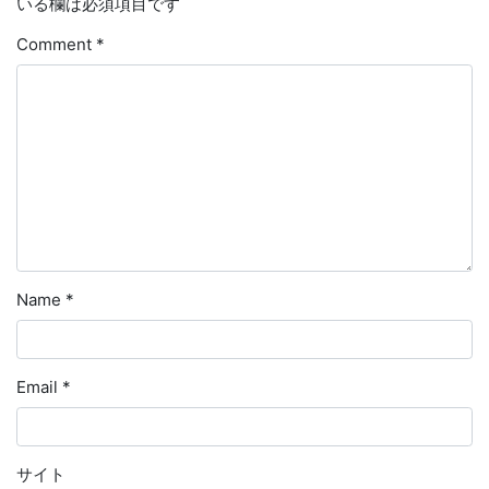
いる欄は必須項目です
Comment
*
Name
*
Email
*
サイト