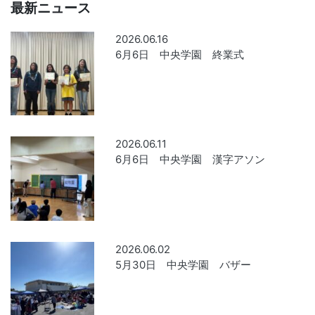
最新ニュース
2026.06.16
6月6日 中央学園 終業式
2026.06.11
6月6日 中央学園 漢字アソン
2026.06.02
5月30日 中央学園 バザー