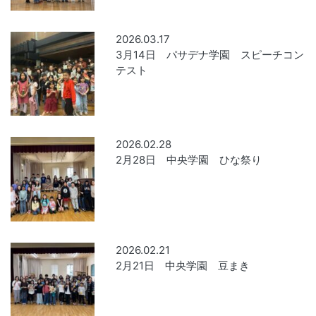
2026.03.17
3月14日 パサデナ学園 スピーチコン
テスト
2026.02.28
2月28日 中央学園 ひな祭り
2026.02.21
2月21日 中央学園 豆まき