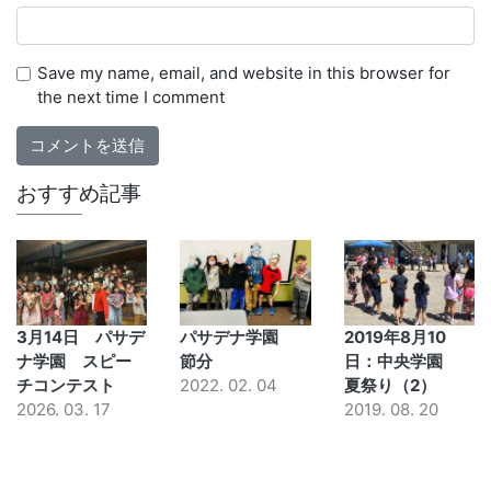
Save my name, email, and website in this browser for
the next time I comment
おすすめ記事
3月14日 パサデ
パサデナ学園
2019年8月10
ナ学園 スピー
節分
日：中央学園
チコンテスト
2022. 02. 04
夏祭り（2）
2026. 03. 17
2019. 08. 20