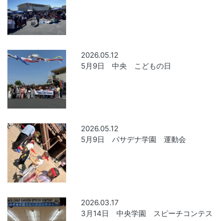
2026.05.12
5月9日 中央 こどもの日
2026.05.12
5月9日 パサデナ学園 運動会
2026.03.17
3月14日 中央学園 スピーチコンテス