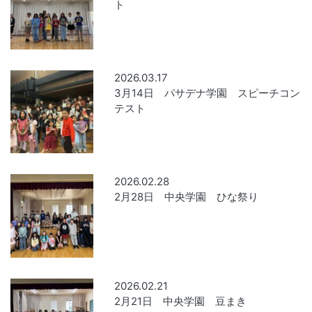
ト
2026.03.17
3月14日 パサデナ学園 スピーチコン
テスト
2026.02.28
2月28日 中央学園 ひな祭り
2026.02.21
2月21日 中央学園 豆まき