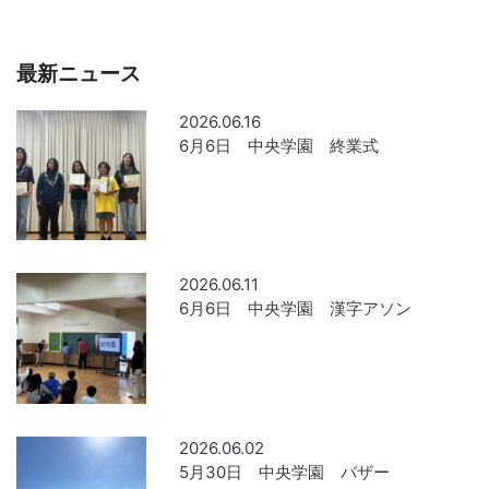
最新ニュース
2026.06.16
6月6日 中央学園 終業式
2026.06.11
6月6日 中央学園 漢字アソン
2026.06.02
5月30日 中央学園 バザー