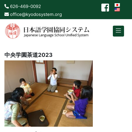
626-469-0092
office@kyodosystem.org
中央学園茶道2023