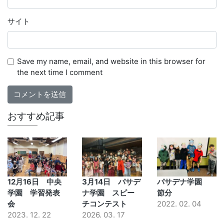
サイト
Save my name, email, and website in this browser for
the next time I comment
おすすめ記事
12月16日 中央
3月14日 パサデ
パサデナ学園
学園 学習発表
ナ学園 スピー
節分
会
チコンテスト
2022. 02. 04
2023. 12. 22
2026. 03. 17