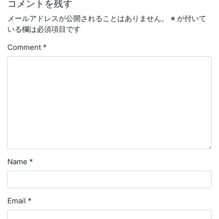
コメントを残す
メールアドレスが公開されることはありません。
※
が付いて
いる欄は必須項目です
Comment
*
Name
*
Email
*