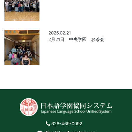
2026.02.21
2月21日 中央学園 お茶会
626-469-0092