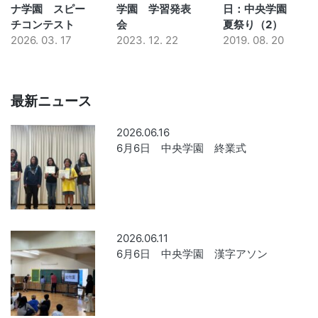
ナ学園 スピー
学園 学習発表
日：中央学園
チコンテスト
会
夏祭り（2）
2026. 03. 17
2023. 12. 22
2019. 08. 20
最新ニュース
2026.06.16
6月6日 中央学園 終業式
2026.06.11
6月6日 中央学園 漢字アソン