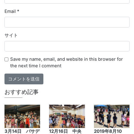
Email
*
サイト
Save my name, email, and website in this browser for
the next time I comment
おすすめ記事
3月14日 パサデ
12月16日 中央
2019年8月10