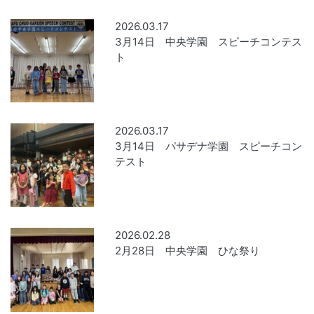
2026.03.17
3月14日 中央学園 スピーチコンテス
ト
2026.03.17
3月14日 パサデナ学園 スピーチコン
テスト
2026.02.28
2月28日 中央学園 ひな祭り