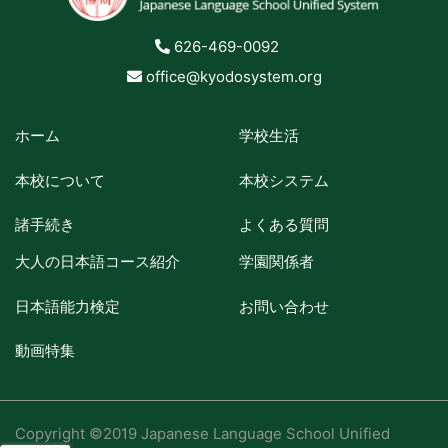
626-469-0092
office@kyodosystem.org
ホーム
学校生活
本校について
本校システム
諸手続き
よくある質問
大人の日本語コース紹介
学園関係者
日本語能力検定
お問い合わせ
動画特集
Copyright ©2019 Japanese Language School Unified