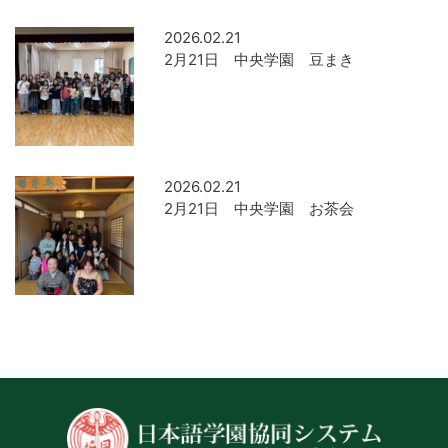
2026.02.21
2月21日 中央学園 豆まき
2026.02.21
2月21日 中央学園 お茶会