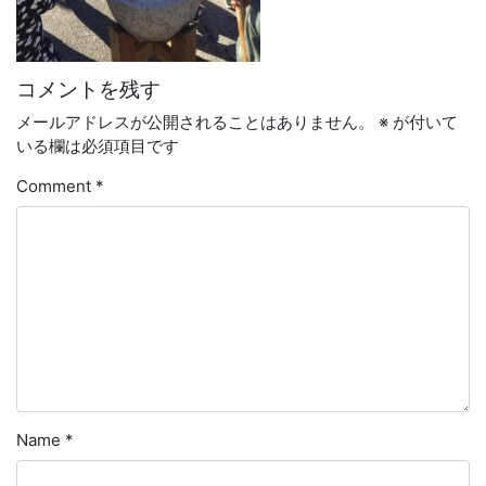
コメントを残す
メールアドレスが公開されることはありません。
※
が付いて
いる欄は必須項目です
Comment
*
Name
*