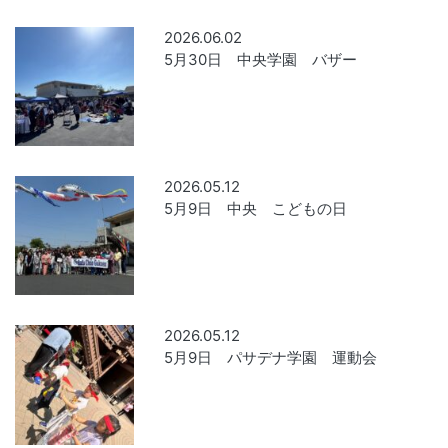
2026.06.02
5月30日 中央学園 バザー
2026.05.12
5月9日 中央 こどもの日
2026.05.12
5月9日 パサデナ学園 運動会