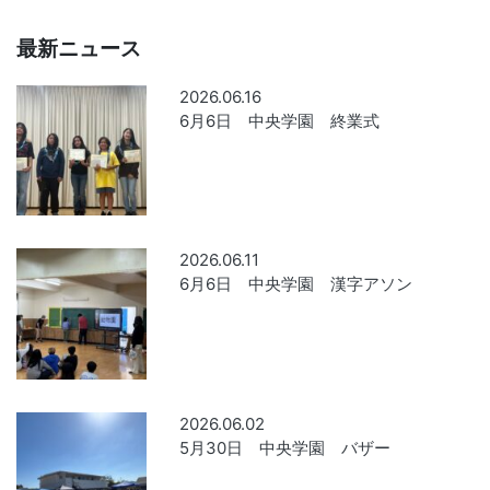
最新ニュース
2026.06.16
6月6日 中央学園 終業式
2026.06.11
6月6日 中央学園 漢字アソン
2026.06.02
5月30日 中央学園 バザー