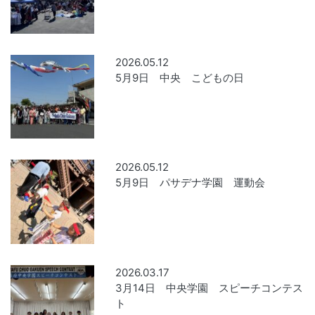
2026.05.12
5月9日 中央 こどもの日
2026.05.12
5月9日 パサデナ学園 運動会
2026.03.17
3月14日 中央学園 スピーチコンテス
ト