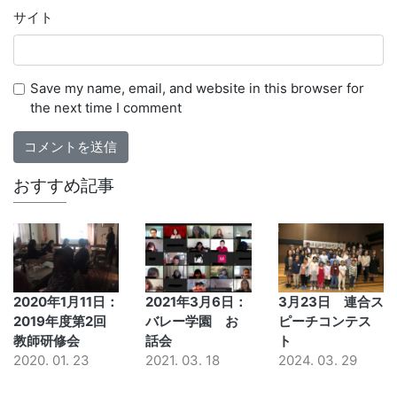
サイト
Save my name, email, and website in this browser for
the next time I comment
おすすめ記事
2020年1月11日：
2021年3月6日：
3月23日 連合ス
2019年度第2回
バレー学園 お
ピーチコンテス
教師研修会
話会
ト
2020. 01. 23
2021. 03. 18
2024. 03. 29