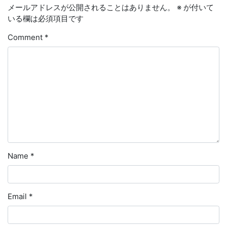
メールアドレスが公開されることはありません。
※
が付いて
いる欄は必須項目です
Comment
*
Name
*
Email
*