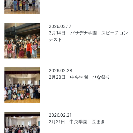
2026.03.17
3月14日 パサデナ学園 スピーチコン
テスト
2026.02.28
2月28日 中央学園 ひな祭り
2026.02.21
2月21日 中央学園 豆まき