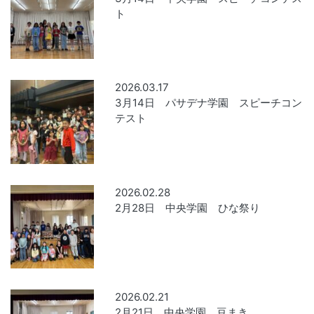
ト
2026.03.17
3月14日 パサデナ学園 スピーチコン
テスト
2026.02.28
2月28日 中央学園 ひな祭り
2026.02.21
2月21日 中央学園 豆まき