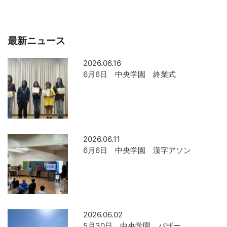
最新ニュース
2026.06.16
6月6日 中央学園 終業式
2026.06.11
6月6日 中央学園 漢字アソン
2026.06.02
5月30日 中央学園 バザー