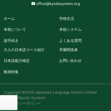
office@kyodosystem.org
ホーム
学校生活
本校について
本校システム
諸手続き
よくある質問
大人の日本語コース紹介
学園関係者
日本語能力検定
お問い合わせ
動画特集
Copyright ©2019 Japanese Language School Unified
System (Kyodo System)
プライバシーポリシー