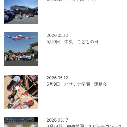
2026.05.12
5月9日 中央 こどもの日
2026.05.12
5月9日 パサデナ学園 運動会
2026.03.17
3月14日 中央学園 スピーチコンテス