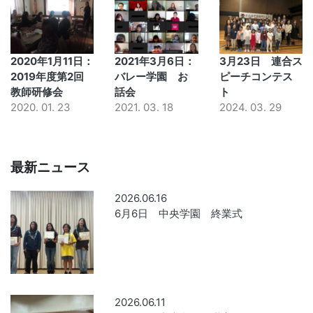
2020年1月11日：
2021年3月6日：
3月23日 連合ス
2019年度第2回
バレー学園 お
ピーチコンテス
教師研修会
話会
ト
2020. 01. 23
2021. 03. 18
2024. 03. 29
最新ニュース
2026.06.16
6月6日 中央学園 終業式
2026.06.11