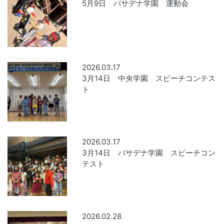
5月9日 パサデナ学園 運動会
2026.03.17
3月14日 中央学園 スピーチコンテス
ト
2026.03.17
3月14日 パサデナ学園 スピーチコン
テスト
2026.02.28