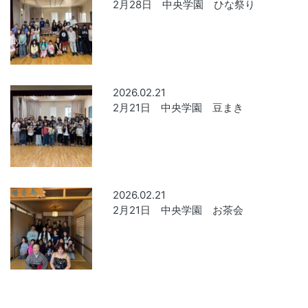
2月28日 中央学園 ひな祭り
2026.02.21
2月21日 中央学園 豆まき
2026.02.21
2月21日 中央学園 お茶会