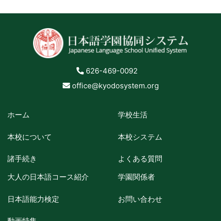
626-469-0092
office@kyodosystem.org
ホーム
学校生活
本校について
本校システム
諸手続き
よくある質問
大人の日本語コース紹介
学園関係者
日本語能力検定
お問い合わせ
動画特集