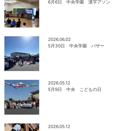
6月6日 中央学園 漢字アソン
2026.06.02
5月30日 中央学園 バザー
2026.05.12
5月9日 中央 こどもの日
2026.05.12