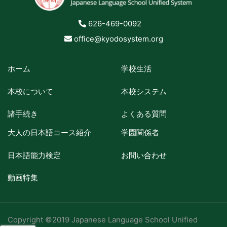
626-469-0092
office@kyodosystem.org
ホーム
学校生活
本校について
本校システム
諸手続き
よくある質問
大人の日本語コース紹介
学園関係者
日本語能力検定
お問い合わせ
動画特集
Copyright ©2019 Japanese Language School Unified