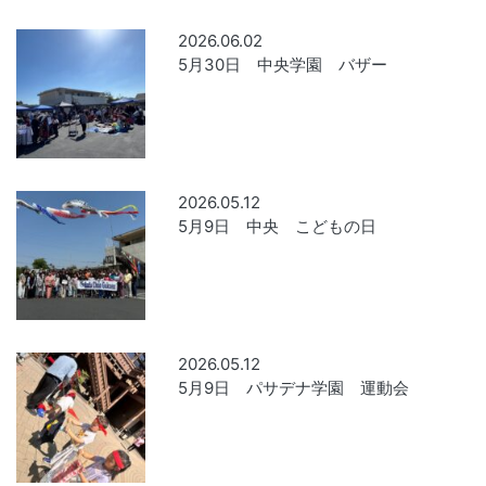
2026.06.02
5月30日 中央学園 バザー
2026.05.12
5月9日 中央 こどもの日
2026.05.12
5月9日 パサデナ学園 運動会