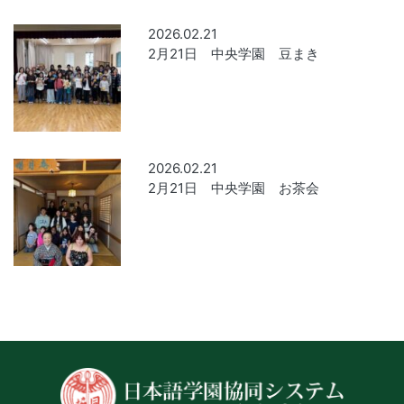
2026.02.21
2月21日 中央学園 豆まき
2026.02.21
2月21日 中央学園 お茶会