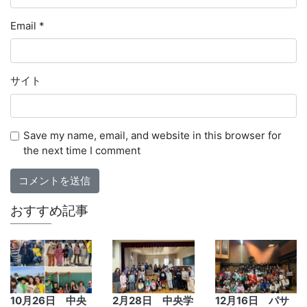
Email
*
サイト
Save my name, email, and website in this browser for
the next time I comment
おすすめ記事
10月26日 中央
2月28日 中央学
12月16日 パサ