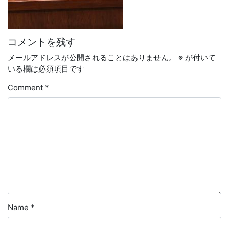
コメントを残す
メールアドレスが公開されることはありません。
※
が付いて
いる欄は必須項目です
Comment
*
Name
*