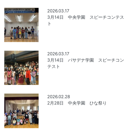
2026.03.17
3月14日 中央学園 スピーチコンテス
ト
2026.03.17
3月14日 パサデナ学園 スピーチコン
テスト
2026.02.28
2月28日 中央学園 ひな祭り