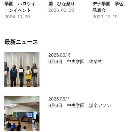
学園 ハロウィ
園 ひな祭り
デナ学園 学習
ーンイベント
2026. 02. 28
発表会
2024. 10. 29
2023. 12. 19
最新ニュース
2026.06.16
6月6日 中央学園 終業式
2026.06.11
6月6日 中央学園 漢字アソン