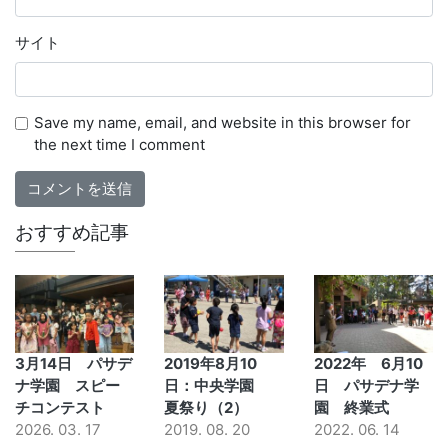
サイト
Save my name, email, and website in this browser for
the next time I comment
おすすめ記事
3月14日 パサデ
2019年8月10
2022年 6月10
ナ学園 スピー
日：中央学園
日 パサデナ学
チコンテスト
夏祭り（2）
園 終業式
2026. 03. 17
2019. 08. 20
2022. 06. 14