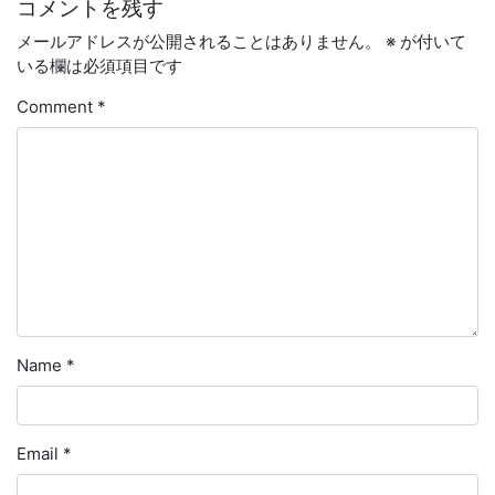
コメントを残す
メールアドレスが公開されることはありません。
※
が付いて
いる欄は必須項目です
Comment
*
Name
*
Email
*