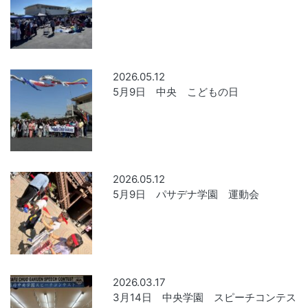
2026.05.12
5月9日 中央 こどもの日
2026.05.12
5月9日 パサデナ学園 運動会
2026.03.17
3月14日 中央学園 スピーチコンテス