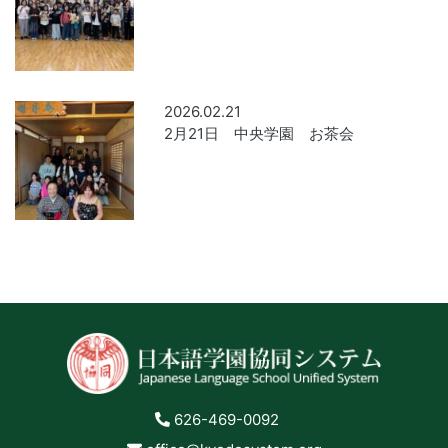
2026.02.21
2月21日 中央学園 お茶会
626-469-0092