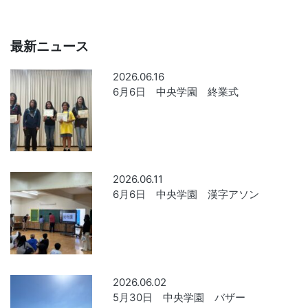
最新ニュース
2026.06.16
6月6日 中央学園 終業式
2026.06.11
6月6日 中央学園 漢字アソン
2026.06.02
5月30日 中央学園 バザー