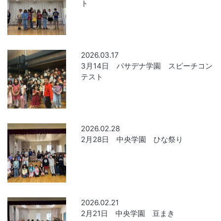
ト
2026.03.17
3月14日 パサデナ学園 スピーチコン
テスト
2026.02.28
2月28日 中央学園 ひな祭り
2026.02.21
2月21日 中央学園 豆まき