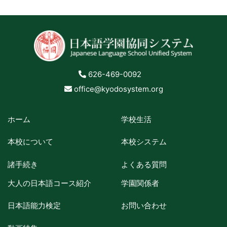
626-469-0092
office@kyodosystem.org
ホーム
学校生活
本校について
本校システム
諸手続き
よくある質問
大人の日本語コース紹介
学園関係者
日本語能力検定
お問い合わせ