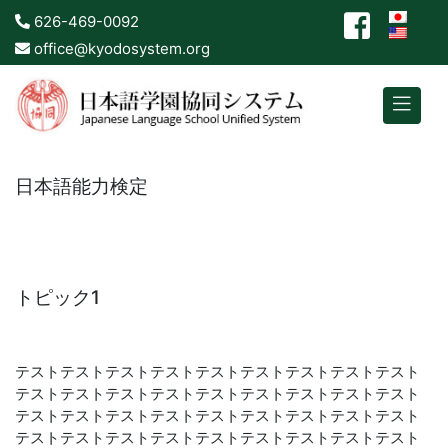
626-469-0092
office@kyodosystem.org
日本語能力検定
トピック1
テストテストテストテストテストテストテストテストテスト
テストテストテストテストテストテストテストテストテスト
テストテストテストテストテストテストテストテストテスト
テストテストテストテストテストテストテストテストテスト