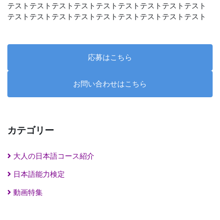
テストテストテストテストテストテストテストテストテスト
テストテストテストテストテストテストテストテストテスト
応募はこちら
お問い合わせはこちら
カテゴリー
大人の日本語コース紹介
日本語能力検定
動画特集