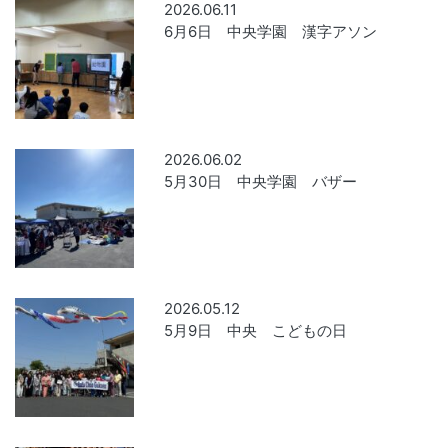
2026.06.11
6月6日 中央学園 漢字アソン
2026.06.02
5月30日 中央学園 バザー
2026.05.12
5月9日 中央 こどもの日