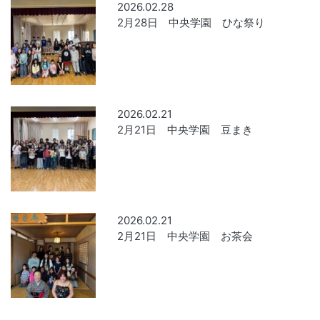
2026.02.28
2月28日 中央学園 ひな祭り
2026.02.21
2月21日 中央学園 豆まき
2026.02.21
2月21日 中央学園 お茶会