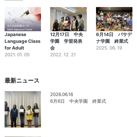
Japanese
12月17日 中央
6月14日 パサデ
Language Class
学園 学習発表
ナ学園 終業式
for Adult
会
2025. 06. 19
2021. 01. 05
2022. 12. 21
最新ニュース
2026.06.16
6月6日 中央学園 終業式