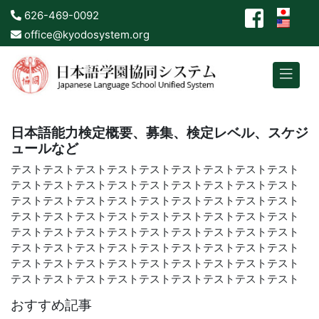
626-469-0092
office@kyodosystem.org
日本語能力検定概要、募集、検定レベル、スケジ
ュールなど
テストテストテストテストテストテストテストテストテスト
テストテストテストテストテストテストテストテストテスト
テストテストテストテストテストテストテストテストテスト
テストテストテストテストテストテストテストテストテスト
テストテストテストテストテストテストテストテストテスト
テストテストテストテストテストテストテストテストテスト
テストテストテストテストテストテストテストテストテスト
テストテストテストテストテストテストテストテストテスト
おすすめ記事