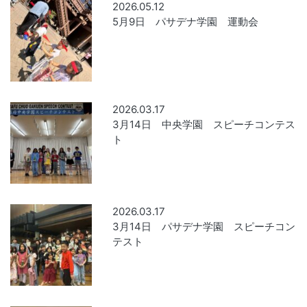
2026.05.12
5月9日 パサデナ学園 運動会
2026.03.17
3月14日 中央学園 スピーチコンテス
ト
2026.03.17
3月14日 パサデナ学園 スピーチコン
テスト