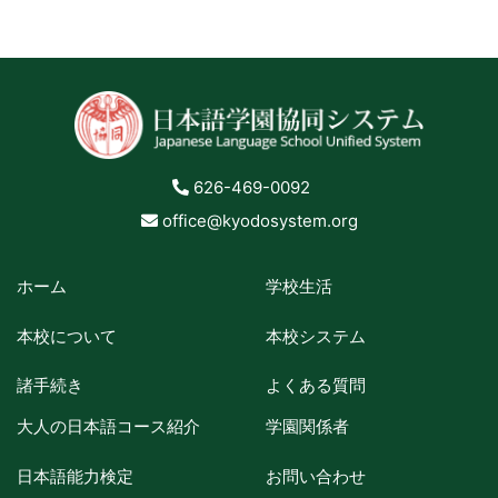
626-469-0092
office@kyodosystem.org
ホーム
学校生活
本校について
本校システム
諸手続き
よくある質問
大人の日本語コース紹介
学園関係者
日本語能力検定
お問い合わせ