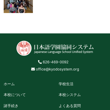
626-469-0092
office@kyodosystem.org
ホーム
学校生活
本校について
本校システム
諸手続き
よくある質問