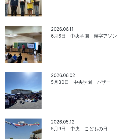
2026.06.11
6月6日 中央学園 漢字アソン
2026.06.02
5月30日 中央学園 バザー
2026.05.12
5月9日 中央 こどもの日