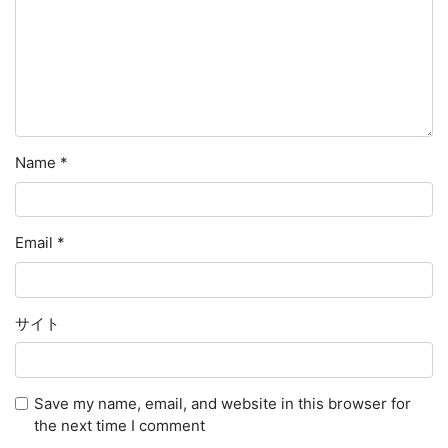
Name
*
Email
*
サイト
Save my name, email, and website in this browser for
the next time I comment