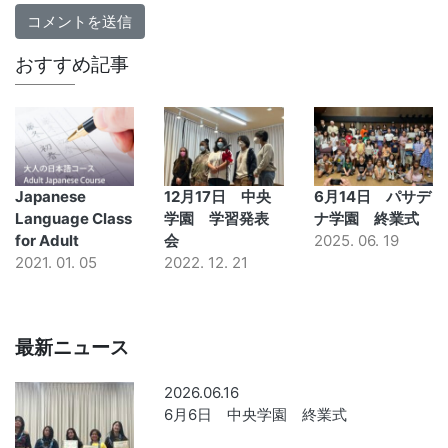
おすすめ記事
Japanese
12月17日 中央
6月14日 パサデ
Language Class
学園 学習発表
ナ学園 終業式
for Adult
会
2025. 06. 19
2021. 01. 05
2022. 12. 21
最新ニュース
2026.06.16
6月6日 中央学園 終業式