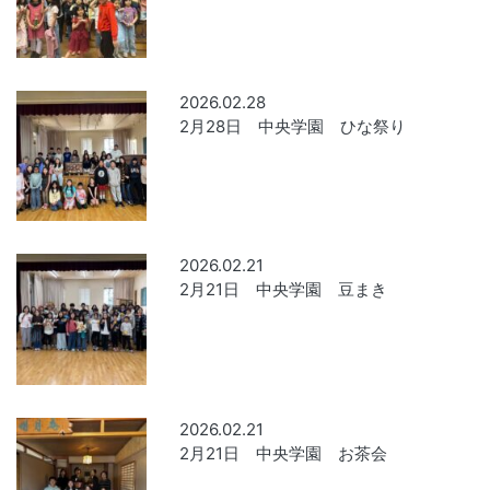
2026.02.28
2月28日 中央学園 ひな祭り
2026.02.21
2月21日 中央学園 豆まき
2026.02.21
2月21日 中央学園 お茶会