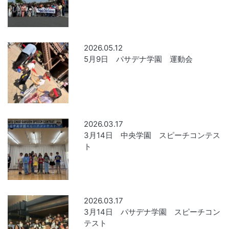
2026.05.12
5月9日 パサデナ学園 運動会
2026.03.17
3月14日 中央学園 スピーチコンテス
ト
2026.03.17
3月14日 パサデナ学園 スピーチコン
テスト