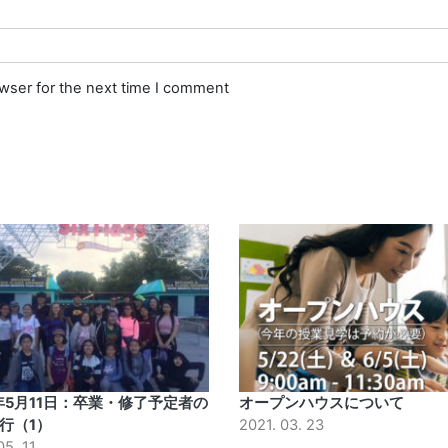
owser for the next time I comment
9年5月11日：卒業・修了予定者の
オープンハウスについて
行（1）
2021. 03. 23
05. 11