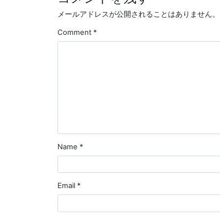
メールアドレスが公開されることはありません。
Comment
*
Name
*
Email
*