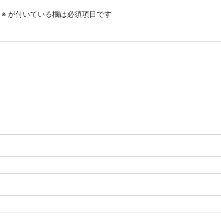
※
が付いている欄は必須項目です