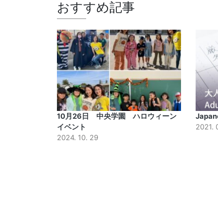
おすすめ記事
10月26日 中央学園 ハロウィーン
Japane
イベント
2021. 
2024. 10. 29