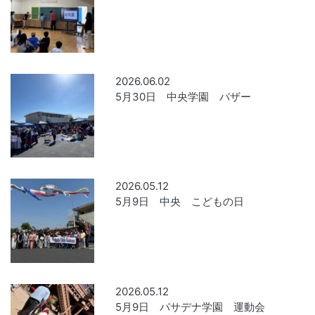
2026.06.02
5月30日 中央学園 バザー
2026.05.12
5月9日 中央 こどもの日
2026.05.12
5月9日 パサデナ学園 運動会