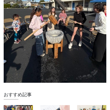
おすすめ記事