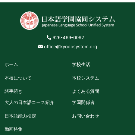
626-469-0092
office@kyodosystem.org
ホーム
学校生活
本校について
本校システム
諸手続き
よくある質問
大人の日本語コース紹介
学園関係者
日本語能力検定
お問い合わせ
動画特集