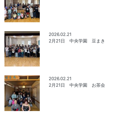
2026.02.21
2月21日 中央学園 豆まき
2026.02.21
2月21日 中央学園 お茶会