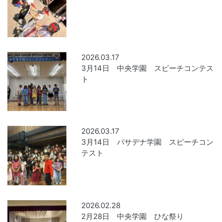
2026.03.17
3月14日 中央学園 スピーチコンテス
ト
2026.03.17
3月14日 パサデナ学園 スピーチコン
テスト
2026.02.28
2月28日 中央学園 ひな祭り