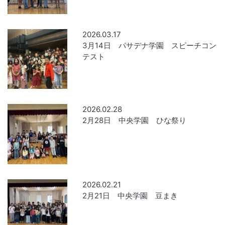
2026.03.17
3月14日 パサデナ学園 スピーチコン
テスト
2026.02.28
2月28日 中央学園 ひな祭り
2026.02.21
2月21日 中央学園 豆まき