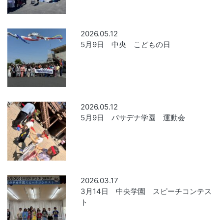
2026.05.12
5月9日 中央 こどもの日
2026.05.12
5月9日 パサデナ学園 運動会
2026.03.17
3月14日 中央学園 スピーチコンテス
ト