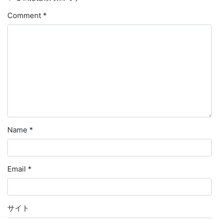
Comment
*
Name
*
Email
*
サイト