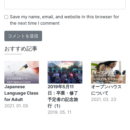
Save my name, email, and website in this browser for
the next time I comment
おすすめ記事
Japanese
2019年5月11
オープンハウス
Language Class
日：卒業・修了
について
for Adult
予定者の記念旅
2021. 03. 23
2021. 01. 05
行（1）
2019. 05. 11