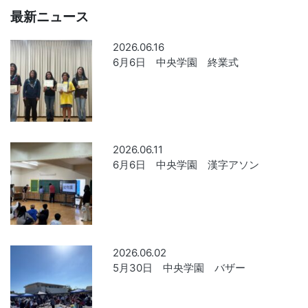
最新ニュース
2026.06.16
6月6日 中央学園 終業式
2026.06.11
6月6日 中央学園 漢字アソン
2026.06.02
5月30日 中央学園 バザー