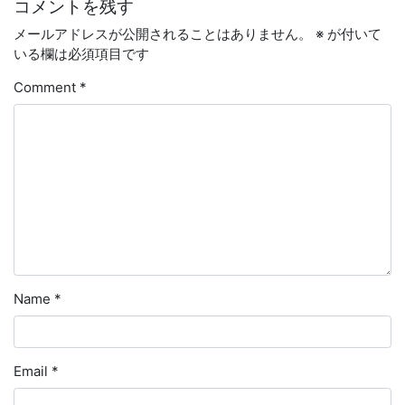
コメントを残す
メールアドレスが公開されることはありません。
※
が付いて
いる欄は必須項目です
Comment
*
Name
*
Email
*