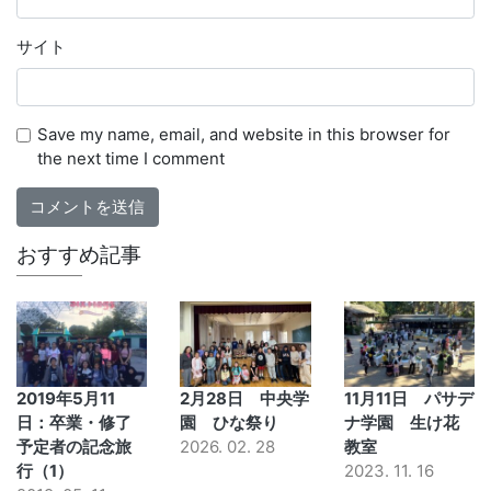
サイト
Save my name, email, and website in this browser for
the next time I comment
おすすめ記事
2019年5月11
2月28日 中央学
11月11日 パサデ
日：卒業・修了
園 ひな祭り
ナ学園 生け花
予定者の記念旅
2026. 02. 28
教室
行（1）
2023. 11. 16