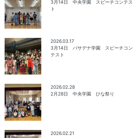
3月14日 中央学園 スピーチコンテス
ト
2026.03.17
3月14日 パサデナ学園 スピーチコン
テスト
2026.02.28
2月28日 中央学園 ひな祭り
2026.02.21