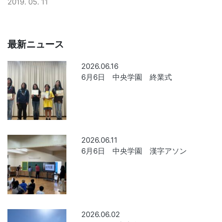
2019. 05. 11
最新ニュース
2026.06.16
6月6日 中央学園 終業式
2026.06.11
6月6日 中央学園 漢字アソン
2026.06.02