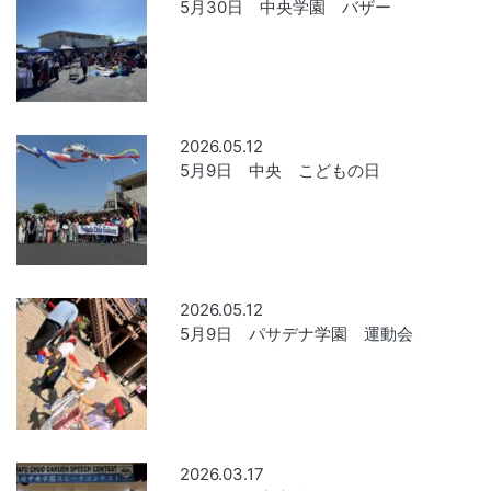
5月30日 中央学園 バザー
2026.05.12
5月9日 中央 こどもの日
2026.05.12
5月9日 パサデナ学園 運動会
2026.03.17