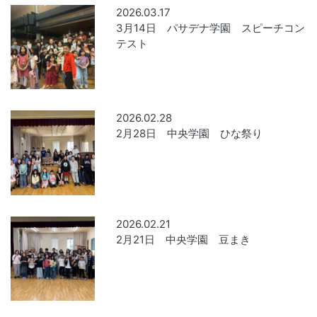
2026.03.17
3月14日 パサデナ学園 スピーチコン
テスト
2026.02.28
2月28日 中央学園 ひな祭り
2026.02.21
2月21日 中央学園 豆まき