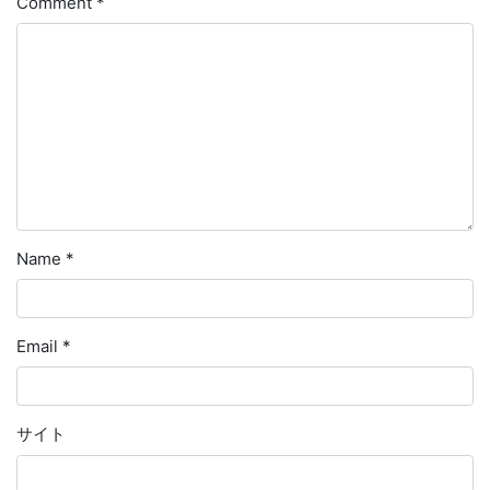
Comment
*
Name
*
Email
*
サイト