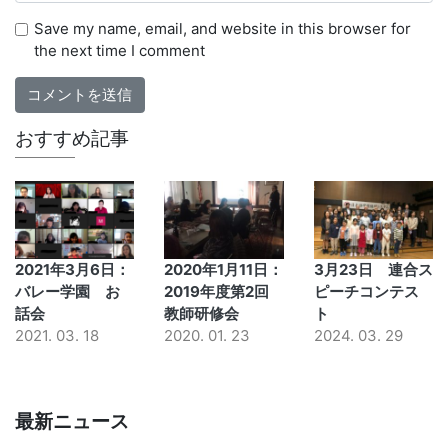
Save my name, email, and website in this browser for
the next time I comment
おすすめ記事
2021年3月6日：
2020年1月11日：
3月23日 連合ス
バレー学園 お
2019年度第2回
ピーチコンテス
話会
教師研修会
ト
2021. 03. 18
2020. 01. 23
2024. 03. 29
最新ニュース