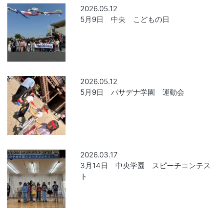
2026.05.12
5月9日 中央 こどもの日
2026.05.12
5月9日 パサデナ学園 運動会
2026.03.17
3月14日 中央学園 スピーチコンテス
ト