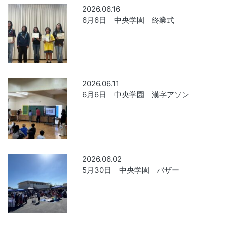
2026.06.16
6月6日 中央学園 終業式
2026.06.11
6月6日 中央学園 漢字アソン
2026.06.02
5月30日 中央学園 バザー