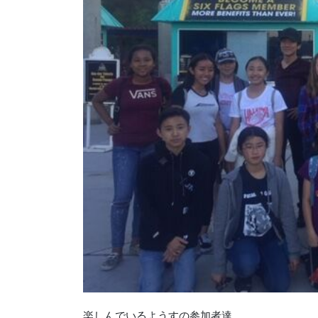
楽しんでいるようすの参加者達。