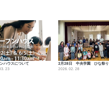
ンハウスについて
2月28日 中央学園 ひな祭り
03. 23
2026. 02. 28