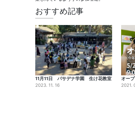
おすすめ記事
11月11日 パサデナ学園 生け花教室
オープ
2023. 11. 16
2021. 