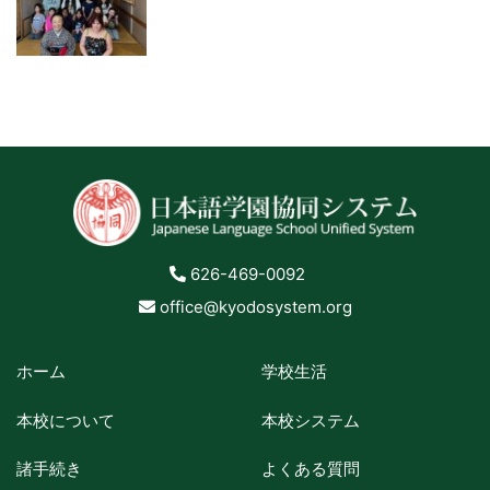
626-469-0092
office@kyodosystem.org
ホーム
学校生活
本校について
本校システム
諸手続き
よくある質問