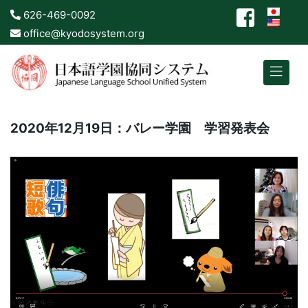
626-469-0092
office@kyodosystem.org
2020年12月19日：バレー学園 学習発表会