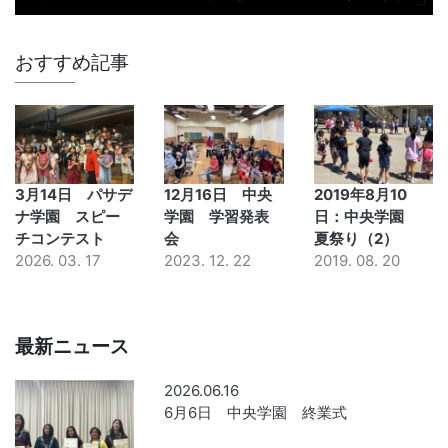
おすすめ記事
3月14日 パサデ
12月16日 中央
2019年8月10
ナ学園 スピー
学園 学習発表
日：中央学園
チコンテスト
会
夏祭り（2）
2026. 03. 17
2023. 12. 22
2019. 08. 20
最新ニュース
2026.06.16
6月6日 中央学園 終業式