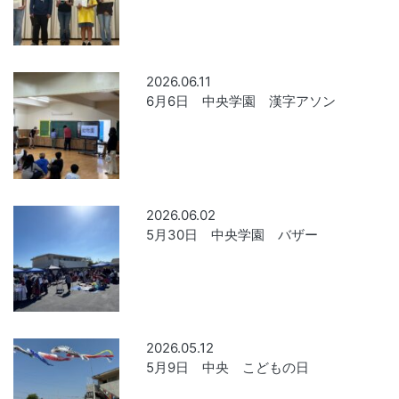
2026.06.11
6月6日 中央学園 漢字アソン
2026.06.02
5月30日 中央学園 バザー
2026.05.12
5月9日 中央 こどもの日