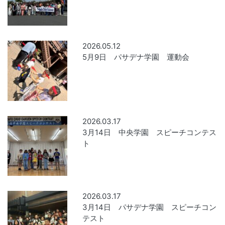
2026.05.12
5月9日 パサデナ学園 運動会
2026.03.17
3月14日 中央学園 スピーチコンテス
ト
2026.03.17
3月14日 パサデナ学園 スピーチコン
テスト