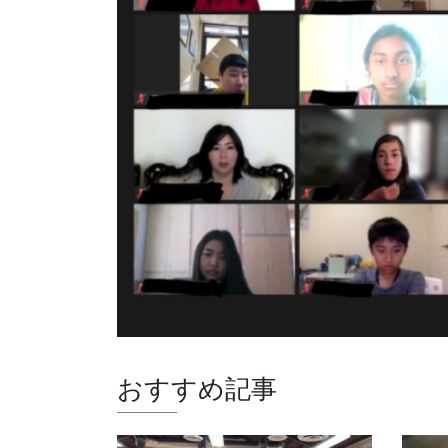
おすすめ記事