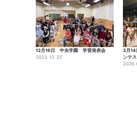
12月16日 中央学園 学習発表会
3月1
2023. 12. 22
ンテス
2026. 