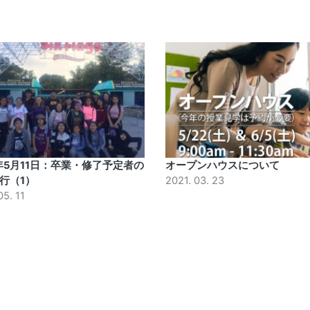
9年5月11日：卒業・修了予定者の
オープンハウスについて
行（1）
2021. 03. 23
05. 11