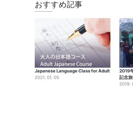
おすすめ記事
Japanese Language Class for Adult
201
2021. 01. 05
記念旅
2019. 