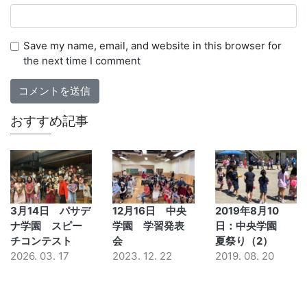
Save my name, email, and website in this browser for
the next time I comment
おすすめ記事
3月14日 パサデ
12月16日 中央
2019年8月10
ナ学園 スピー
学園 学習発表
日：中央学園
チコンテスト
会
夏祭り（2）
2026. 03. 17
2023. 12. 22
2019. 08. 20