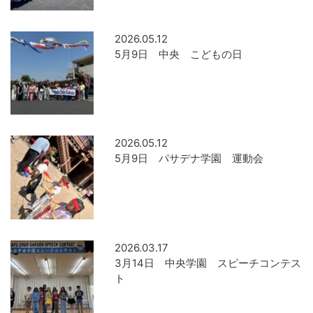
2026.05.12
5月9日 中央 こどもの日
2026.05.12
5月9日 パサデナ学園 運動会
2026.03.17
3月14日 中央学園 スピーチコンテス
ト