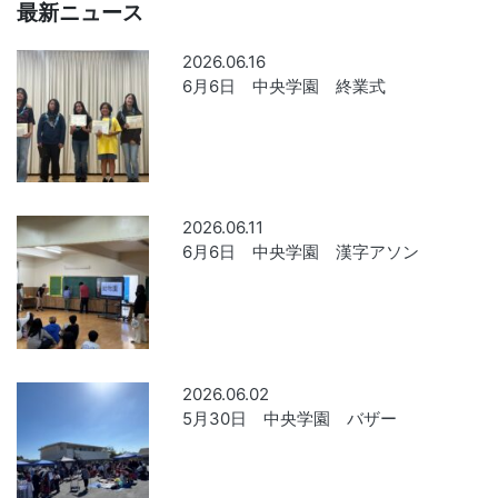
最新ニュース
2026.06.16
6月6日 中央学園 終業式
2026.06.11
6月6日 中央学園 漢字アソン
2026.06.02
5月30日 中央学園 バザー