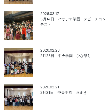
2026.03.17
3月14日 パサデナ学園 スピーチコン
テスト
2026.02.28
2月28日 中央学園 ひな祭り
2026.02.21
2月21日 中央学園 豆まき