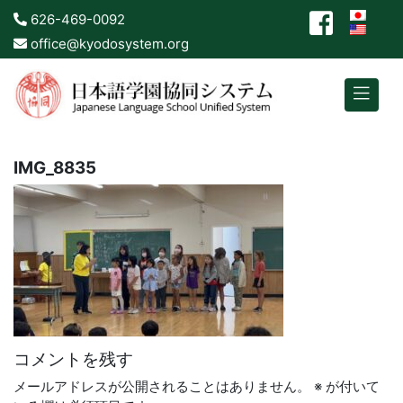
626-469-0092
office@kyodosystem.org
IMG_8835
コメントを残す
メールアドレスが公開されることはありません。
※
が付いて