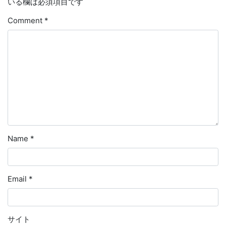
いる欄は必須項目です
Comment
*
Name
*
Email
*
サイト