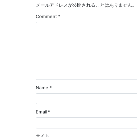
メールアドレスが公開されることはありません。
Comment
*
Name
*
Email
*
サイト