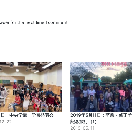
owser for the next time I comment
16日 中央学園 学習発表会
2019年5月11日：卒業・修了
12. 22
記念旅行（1）
2019. 05. 11