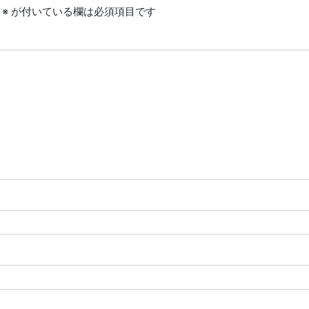
※
が付いている欄は必須項目です