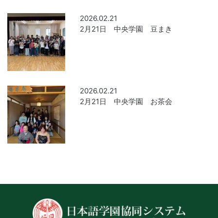
2026.02.21
2月21日 中央学園 豆まき
2026.02.21
2月21日 中央学園 お茶会