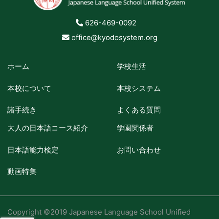
626-469-0092
office@kyodosystem.org
ホーム
学校生活
本校について
本校システム
諸手続き
よくある質問
大人の日本語コース紹介
学園関係者
日本語能力検定
お問い合わせ
動画特集
Copyright ©2019 Japanese Language School Unified