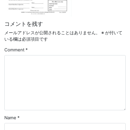
コメントを残す
メールアドレスが公開されることはありません。
※
が付いて
いる欄は必須項目です
Comment
*
Name
*