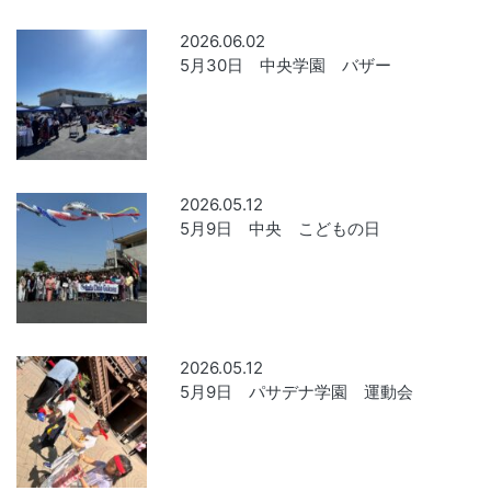
2026.06.02
5月30日 中央学園 バザー
2026.05.12
5月9日 中央 こどもの日
2026.05.12
5月9日 パサデナ学園 運動会