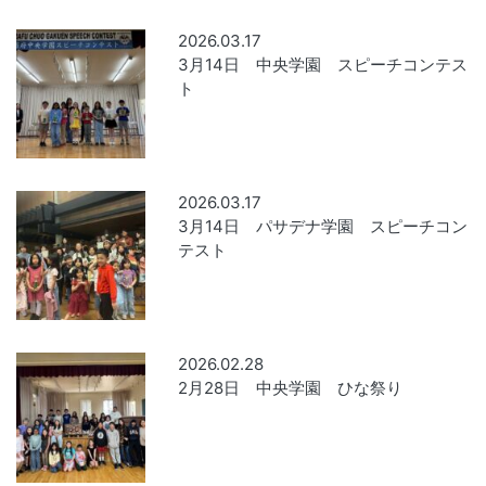
2026.03.17
3月14日 中央学園 スピーチコンテス
ト
2026.03.17
3月14日 パサデナ学園 スピーチコン
テスト
2026.02.28
2月28日 中央学園 ひな祭り