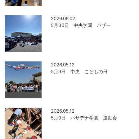
2026.06.02
5月30日 中央学園 バザー
2026.05.12
5月9日 中央 こどもの日
2026.05.12
5月9日 パサデナ学園 運動会