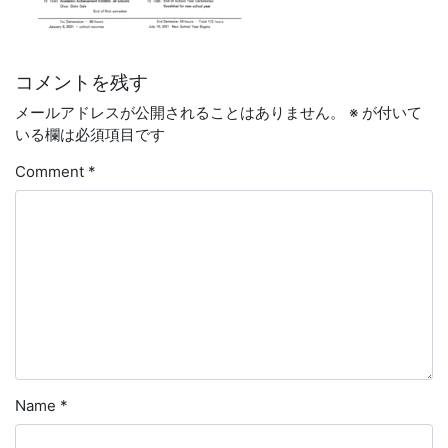
コメントを残す
メールアドレスが公開されることはありません。
※
が付いて
いる欄は必須項目です
Comment
*
Name
*