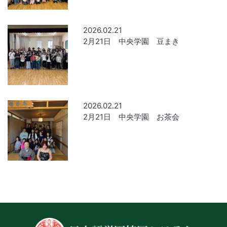
2026.02.21
2月21日 中央学園 豆まき
2026.02.21
2月21日 中央学園 お茶会