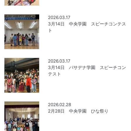
2026.03.17
3月14日 中央学園 スピーチコンテス
ト
2026.03.17
3月14日 パサデナ学園 スピーチコン
テスト
2026.02.28
2月28日 中央学園 ひな祭り