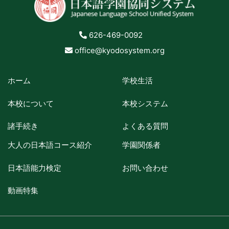
626-469-0092
office@kyodosystem.org
ホーム
学校生活
本校について
本校システム
諸手続き
よくある質問
大人の日本語コース紹介
学園関係者
日本語能力検定
お問い合わせ
動画特集