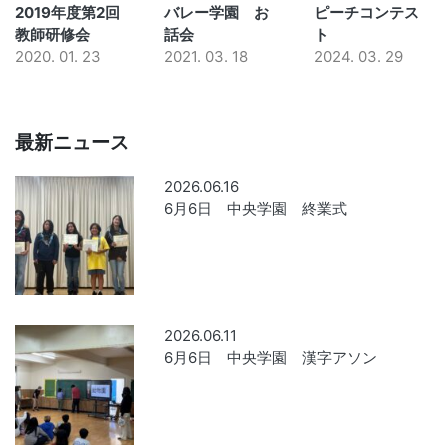
2019年度第2回
バレー学園 お
ピーチコンテス
教師研修会
話会
ト
2020. 01. 23
2021. 03. 18
2024. 03. 29
最新ニュース
2026.06.16
6月6日 中央学園 終業式
2026.06.11
6月6日 中央学園 漢字アソン