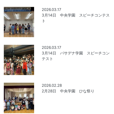
2026.03.17
3月14日 中央学園 スピーチコンテス
ト
2026.03.17
3月14日 パサデナ学園 スピーチコン
テスト
2026.02.28
2月28日 中央学園 ひな祭り