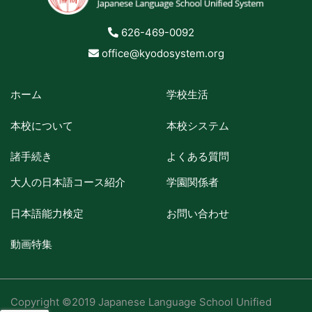
626-469-0092
office@kyodosystem.org
ホーム
学校生活
本校について
本校システム
諸手続き
よくある質問
大人の日本語コース紹介
学園関係者
日本語能力検定
お問い合わせ
動画特集
Copyright ©2019 Japanese Language School Unified