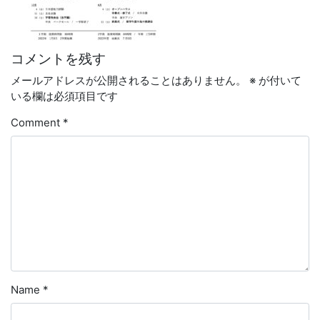
コメントを残す
メールアドレスが公開されることはありません。
※
が付いて
いる欄は必須項目です
Comment
*
Name
*