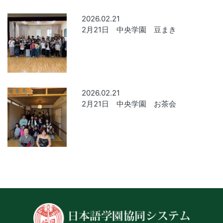
2026.02.21
2月21日 中央学園 豆まき
2026.02.21
2月21日 中央学園 お茶会