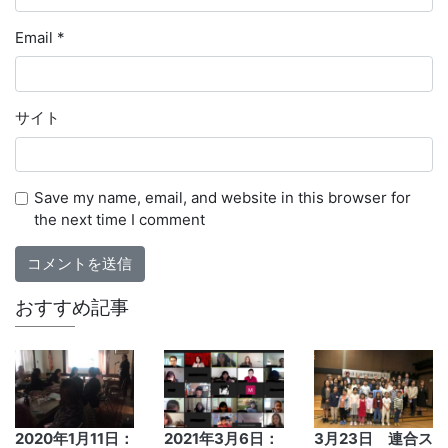
Email
*
サイト
Save my name, email, and website in this browser for
the next time I comment
おすすめ記事
2020年1月11日：
2021年3月6日：
3月23日 連合ス