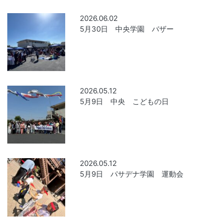
2026.06.02
5月30日 中央学園 バザー
2026.05.12
5月9日 中央 こどもの日
2026.05.12
5月9日 パサデナ学園 運動会