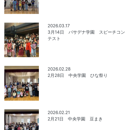
2026.03.17
3月14日 パサデナ学園 スピーチコン
テスト
2026.02.28
2月28日 中央学園 ひな祭り
2026.02.21
2月21日 中央学園 豆まき