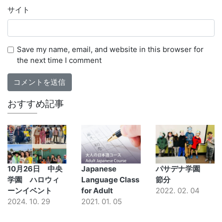
サイト
Save my name, email, and website in this browser for
the next time I comment
おすすめ記事
10月26日 中央
Japanese
パサデナ学園
学園 ハロウィ
Language Class
節分
ーンイベント
for Adult
2022. 02. 04
2024. 10. 29
2021. 01. 05