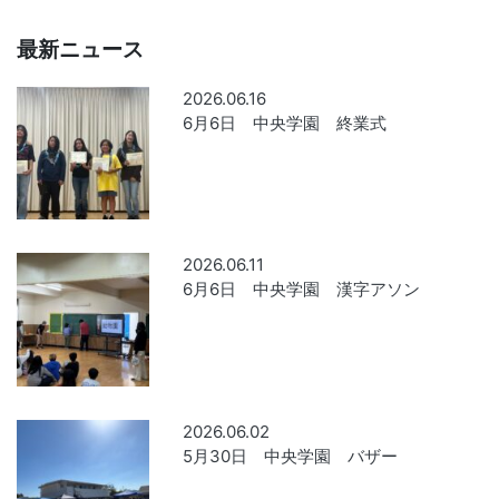
最新ニュース
2026.06.16
6月6日 中央学園 終業式
2026.06.11
6月6日 中央学園 漢字アソン
2026.06.02
5月30日 中央学園 バザー