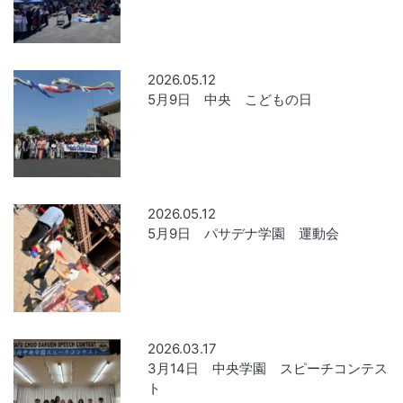
2026.05.12
5月9日 中央 こどもの日
2026.05.12
5月9日 パサデナ学園 運動会
2026.03.17
3月14日 中央学園 スピーチコンテス
ト