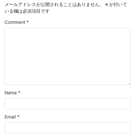
メールアドレスが公開されることはありません。
※
が付いて
いる欄は必須項目です
Comment
*
Name
*
Email
*