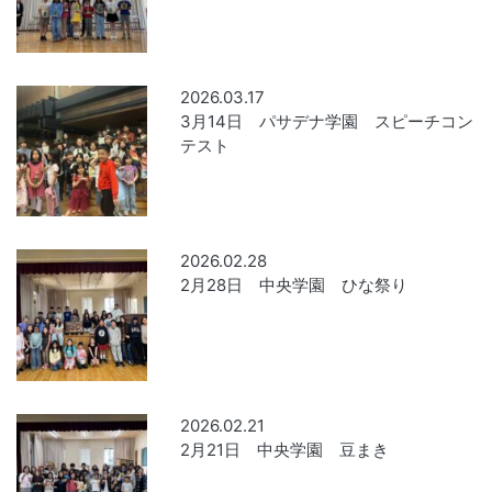
2026.03.17
3月14日 パサデナ学園 スピーチコン
テスト
2026.02.28
2月28日 中央学園 ひな祭り
2026.02.21
2月21日 中央学園 豆まき