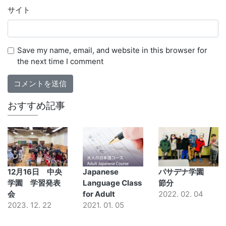
サイト
Save my name, email, and website in this browser for
the next time I comment
おすすめ記事
12月16日 中央
Japanese
パサデナ学園
学園 学習発表
Language Class
節分
会
for Adult
2022. 02. 04
2023. 12. 22
2021. 01. 05