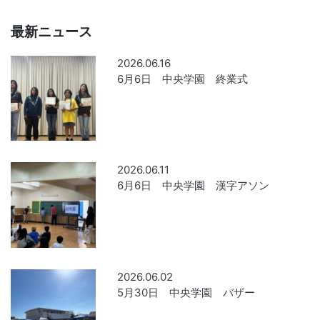
最新ニュース
2026.06.16
6月6日 中央学園 終業式
2026.06.11
6月6日 中央学園 漢字アソン
2026.06.02
5月30日 中央学園 バザー