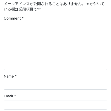
メールアドレスが公開されることはありません。
※
が付いて
いる欄は必須項目です
Comment
*
Name
*
Email
*