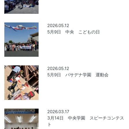
2026.05.12
5月9日 中央 こどもの日
2026.05.12
5月9日 パサデナ学園 運動会
2026.03.17
3月14日 中央学園 スピーチコンテス
ト