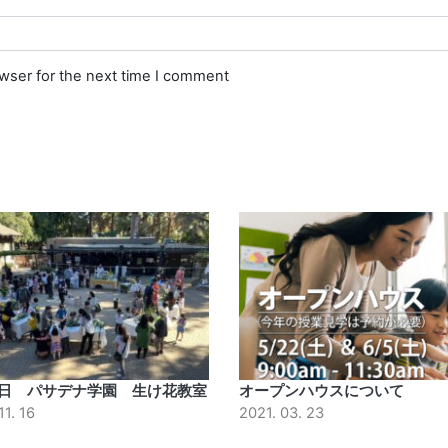
owser for the next time I comment
11日 パサデナ学園 生け花教室
オープンハウスについて
11. 16
2021. 03. 23