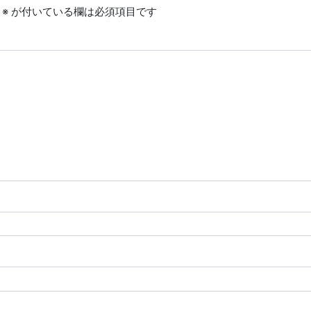
※
が付いている欄は必須項目です