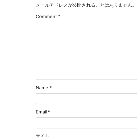
メールアドレスが公開されることはありません。
Comment
*
Name
*
Email
*
サイト