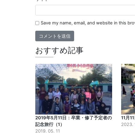
Save my name, email, and website in this br
おすすめ記事
2019年5月11日：卒業・修了予定者の
11月
記念旅行（1）
2023. 
2019. 05. 11