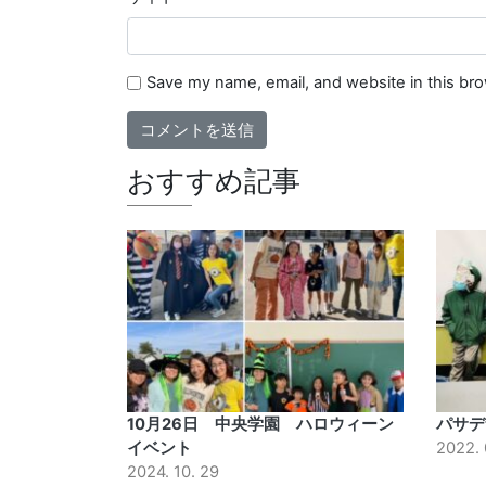
Save my name, email, and website in this br
おすすめ記事
10月26日 中央学園 ハロウィーン
パサデ
イベント
2022. 
2024. 10. 29