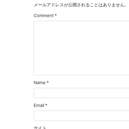
メールアドレスが公開されることはありません。
Comment
*
Name
*
Email
*
サイト