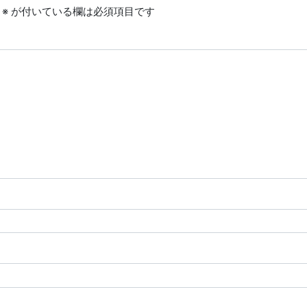
※
が付いている欄は必須項目です