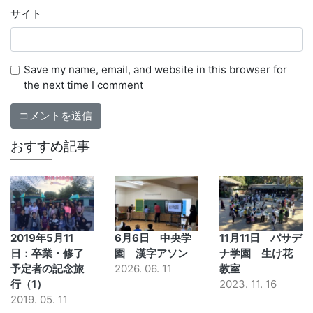
サイト
Save my name, email, and website in this browser for
the next time I comment
おすすめ記事
2019年5月11
6月6日 中央学
11月11日 パサデ
日：卒業・修了
園 漢字アソン
ナ学園 生け花
予定者の記念旅
2026. 06. 11
教室
行（1）
2023. 11. 16
2019. 05. 11