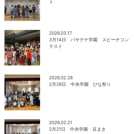
ト
2026.03.17
3月14日 パサデナ学園 スピーチコン
テスト
2026.02.28
2月28日 中央学園 ひな祭り
2026.02.21
2月21日 中央学園 豆まき