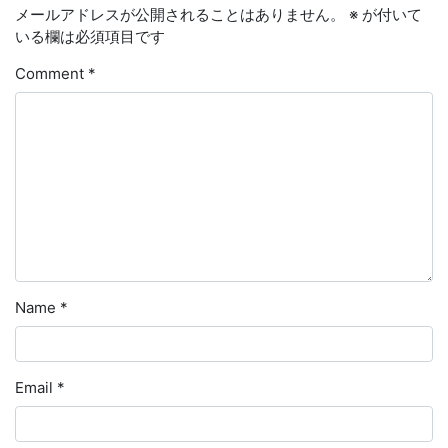
メールアドレスが公開されることはありません。
※
が付いて
いる欄は必須項目です
Comment
*
Name
*
Email
*