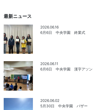
最新ニュース
2026.06.16
6月6日 中央学園 終業式
2026.06.11
6月6日 中央学園 漢字アソン
2026.06.02
5月30日 中央学園 バザー