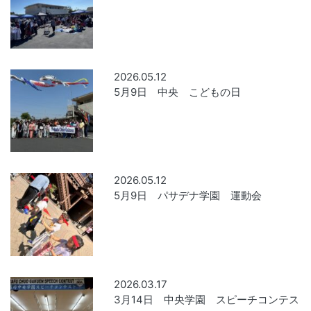
2026.05.12
5月9日 中央 こどもの日
2026.05.12
5月9日 パサデナ学園 運動会
2026.03.17
3月14日 中央学園 スピーチコンテス