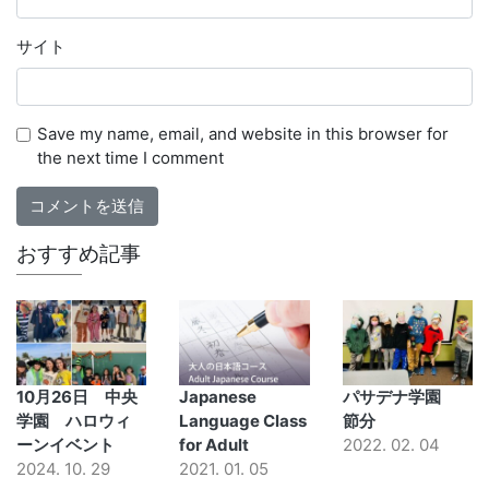
サイト
Save my name, email, and website in this browser for
the next time I comment
おすすめ記事
10月26日 中央
Japanese
パサデナ学園
学園 ハロウィ
Language Class
節分
ーンイベント
for Adult
2022. 02. 04
2024. 10. 29
2021. 01. 05