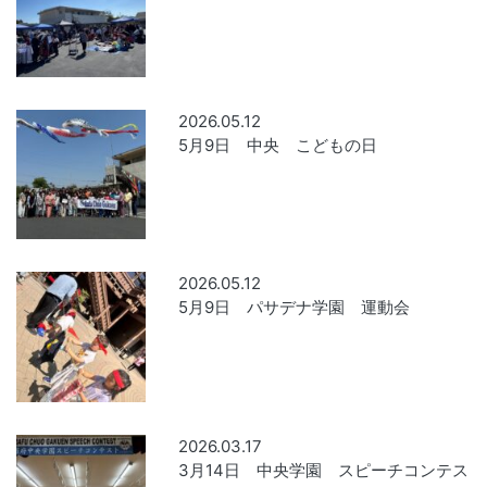
2026.05.12
5月9日 中央 こどもの日
2026.05.12
5月9日 パサデナ学園 運動会
2026.03.17
3月14日 中央学園 スピーチコンテス