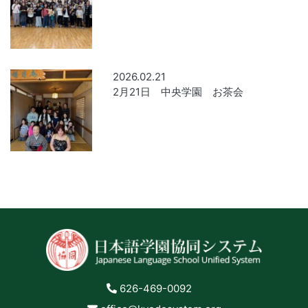
2026.02.21
2月21日 中央学園 お茶会
626-469-0092