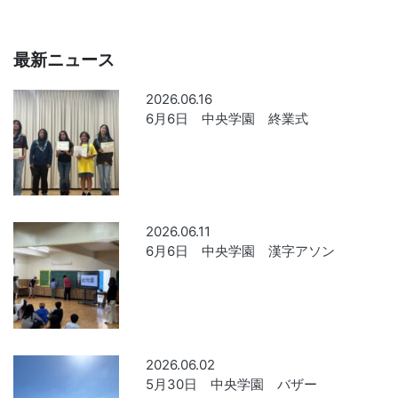
最新ニュース
2026.06.16
6月6日 中央学園 終業式
2026.06.11
6月6日 中央学園 漢字アソン
2026.06.02
5月30日 中央学園 バザー