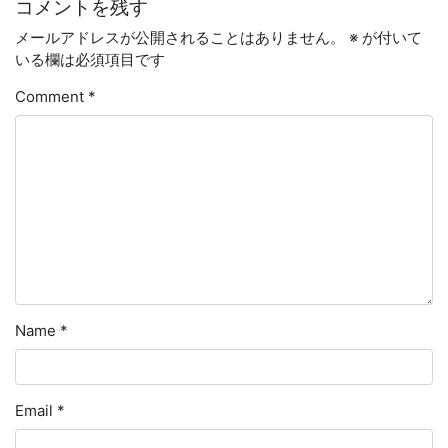
コメントを残す
メールアドレスが公開されることはありません。
※
が付いて
いる欄は必須項目です
Comment
*
Name
*
Email
*