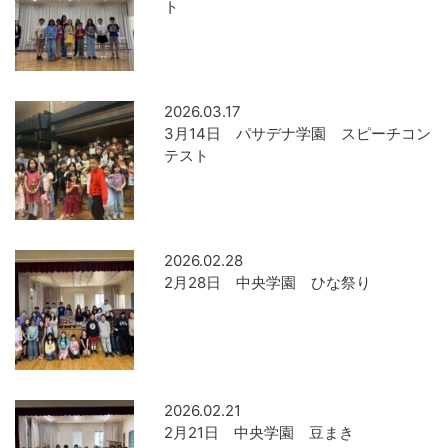
ト
2026.03.17
3月14日 パサデナ学園 スピーチコン
テスト
2026.02.28
2月28日 中央学園 ひな祭り
2026.02.21
2月21日 中央学園 豆まき