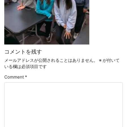
コメントを残す
メールアドレスが公開されることはありません。
※
が付いて
いる欄は必須項目です
Comment
*