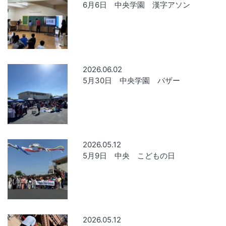
6月6日 中央学園 漢字アソン
2026.06.02
5月30日 中央学園 バザー
2026.05.12
5月9日 中央 こどもの日
2026.05.12