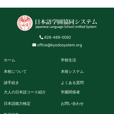
626-469-0092
office@kyodosystem.org
ホーム
学校生活
本校について
本校システム
諸手続き
よくある質問
大人の日本語コース紹介
学園関係者
日本語能力検定
お問い合わせ