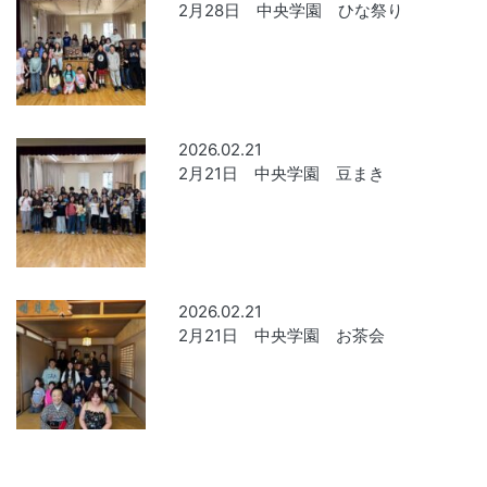
2月28日 中央学園 ひな祭り
2026.02.21
2月21日 中央学園 豆まき
2026.02.21
2月21日 中央学園 お茶会