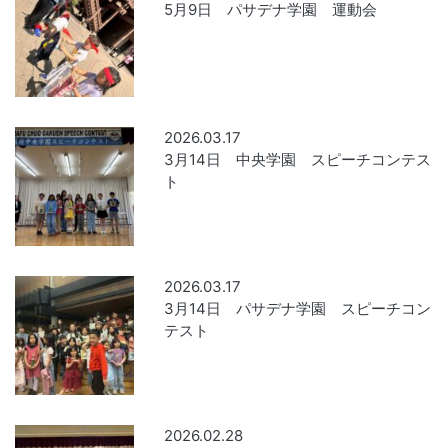
5月9日 パサデナ学園 運動会
2026.03.17
3月14日 中央学園 スピーチコンテス
ト
2026.03.17
3月14日 パサデナ学園 スピーチコン
テスト
2026.02.28