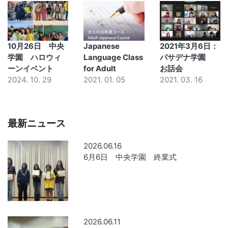
10月26日 中央
Japanese
2021年3月6日：
学園 ハロウィ
Language Class
パサデナ学園
ーンイベント
for Adult
お話会
2024. 10. 29
2021. 01. 05
2021. 03. 16
最新ニュース
2026.06.16
6月6日 中央学園 終業式
2026.06.11