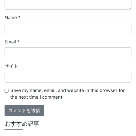
Name
*
Email
*
サイト
Save my name, email, and website in this browser for
the next time I comment
おすすめ記事