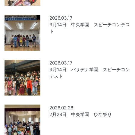
2026.03.17
3月14日 中央学園 スピーチコンテス
ト
2026.03.17
3月14日 パサデナ学園 スピーチコン
テスト
2026.02.28
2月28日 中央学園 ひな祭り