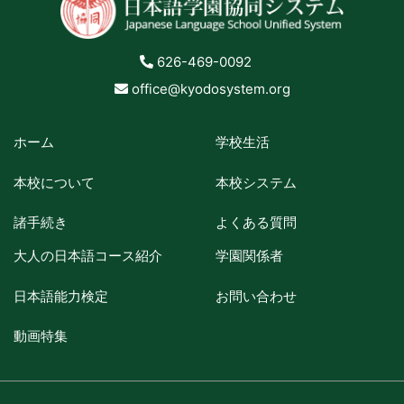
626-469-0092
office@kyodosystem.org
ホーム
学校生活
本校について
本校システム
諸手続き
よくある質問
大人の日本語コース紹介
学園関係者
日本語能力検定
お問い合わせ
動画特集