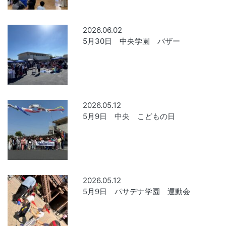
2026.06.02
5月30日 中央学園 バザー
2026.05.12
5月9日 中央 こどもの日
2026.05.12
5月9日 パサデナ学園 運動会