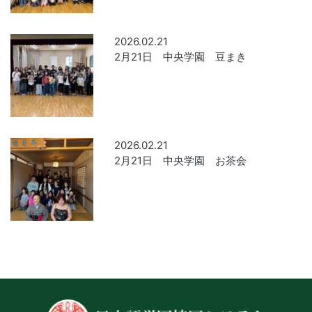
2026.02.21
2月21日 中央学園 豆まき
2026.02.21
2月21日 中央学園 お茶会