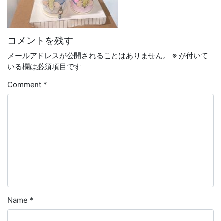
コメントを残す
メールアドレスが公開されることはありません。
※
が付いて
いる欄は必須項目です
Comment
*
Name
*