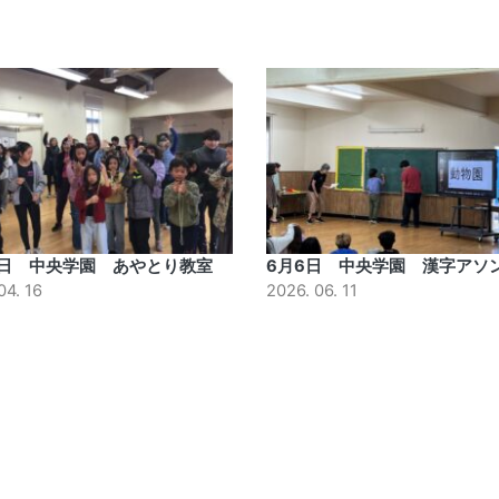
3日 中央学園 あやとり教室
6月6日 中央学園 漢字アソ
04. 16
2026. 06. 11