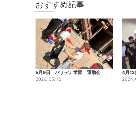
おすすめ記事
5月9日 パサデナ学園 運動会
4月1
2026. 05. 12
2024. 