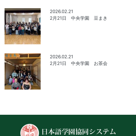
2026.02.21
2月21日 中央学園 豆まき
2026.02.21
2月21日 中央学園 お茶会