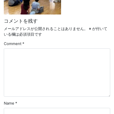
コメントを残す
メールアドレスが公開されることはありません。
※
が付いて
いる欄は必須項目です
Comment
*
Name
*