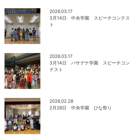
2026.03.17
3月14日 中央学園 スピーチコンテス
ト
2026.03.17
3月14日 パサデナ学園 スピーチコン
テスト
2026.02.28
2月28日 中央学園 ひな祭り