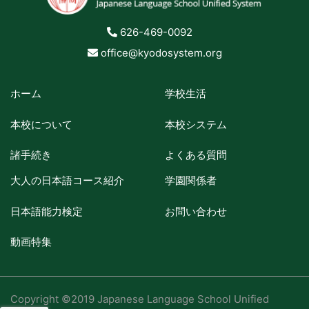
626-469-0092
office@kyodosystem.org
ホーム
学校生活
本校について
本校システム
諸手続き
よくある質問
大人の日本語コース紹介
学園関係者
日本語能力検定
お問い合わせ
動画特集
Copyright ©2019 Japanese Language School Unified