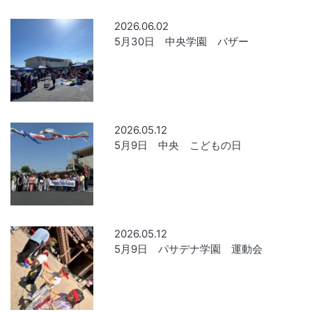
2026.06.02
5月30日 中央学園 バザー
2026.05.12
5月9日 中央 こどもの日
2026.05.12
5月9日 パサデナ学園 運動会