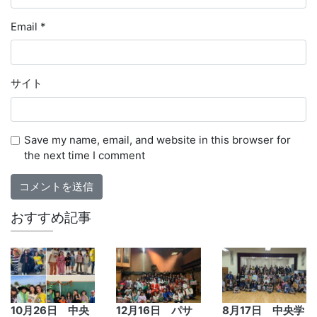
Email
*
サイト
Save my name, email, and website in this browser for
the next time I comment
おすすめ記事
10月26日 中央
12月16日 パサ
8月17日 中央学