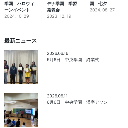
学園 ハロウィ
デナ学園 学習
園 七夕
ーンイベント
発表会
2024. 08. 27
2024. 10. 29
2023. 12. 19
最新ニュース
2026.06.16
6月6日 中央学園 終業式
2026.06.11
6月6日 中央学園 漢字アソン