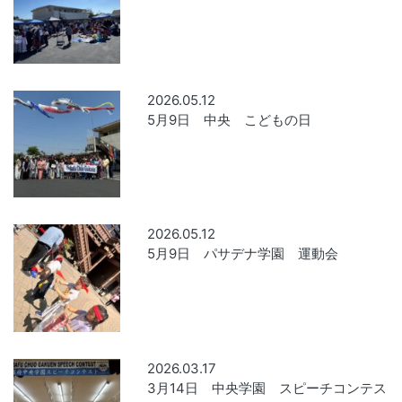
2026.05.12
5月9日 中央 こどもの日
2026.05.12
5月9日 パサデナ学園 運動会
2026.03.17
3月14日 中央学園 スピーチコンテス