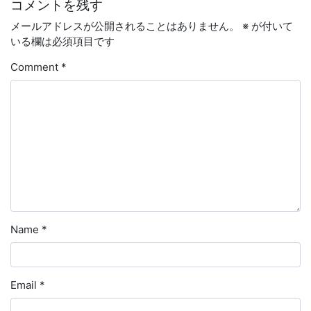
コメントを残す
メールアドレスが公開されることはありません。
※
が付いて
いる欄は必須項目です
Comment
*
Name
*
Email
*