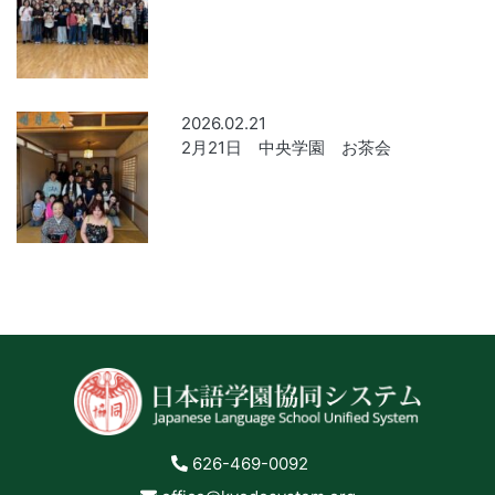
2026.02.21
2月21日 中央学園 お茶会
626-469-0092