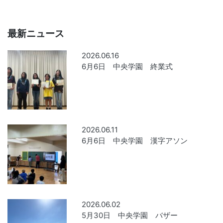
最新ニュース
2026.06.16
6月6日 中央学園 終業式
2026.06.11
6月6日 中央学園 漢字アソン
2026.06.02
5月30日 中央学園 バザー