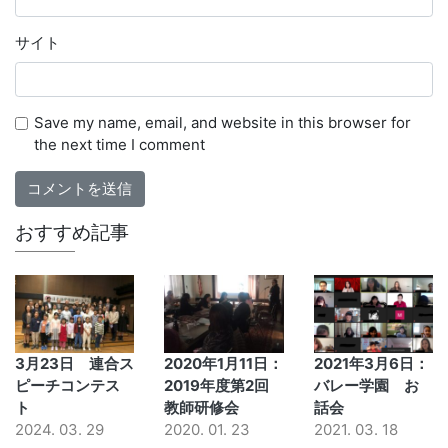
サイト
Save my name, email, and website in this browser for
the next time I comment
おすすめ記事
3月23日 連合ス
2020年1月11日：
2021年3月6日：
ピーチコンテス
2019年度第2回
バレー学園 お
ト
教師研修会
話会
2024. 03. 29
2020. 01. 23
2021. 03. 18