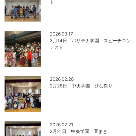
ト
2026.03.17
3月14日 パサデナ学園 スピーチコン
テスト
2026.02.28
2月28日 中央学園 ひな祭り
2026.02.21
2月21日 中央学園 豆まき