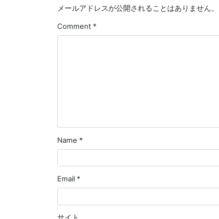
メールアドレスが公開されることはありません。
Comment
*
Name
*
Email
*
サイト