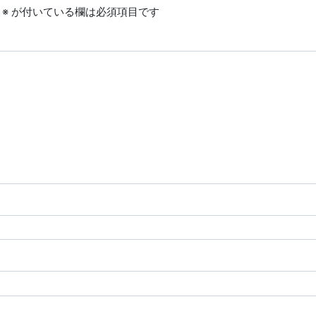
※
が付いている欄は必須項目です