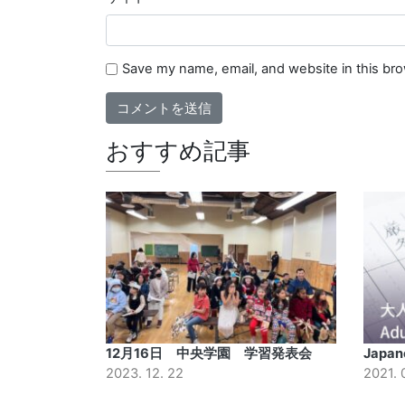
Save my name, email, and website in this br
おすすめ記事
12月16日 中央学園 学習発表会
Japane
2023. 12. 22
2021. 