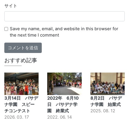
サイト
Save my name, email, and website in this browser for
the next time I comment
おすすめ記事
3月14日 パサデ
2022年 6月10
8月2日 パサデ
ナ学園 スピー
日 パサデナ学
ナ学園 始業式
チコンテスト
園 終業式
2025. 08. 12
2026. 03. 17
2022. 06. 14