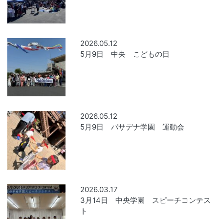
2026.05.12
5月9日 中央 こどもの日
2026.05.12
5月9日 パサデナ学園 運動会
2026.03.17
3月14日 中央学園 スピーチコンテス
ト