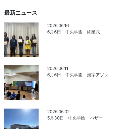
最新ニュース
2026.06.16
6月6日 中央学園 終業式
2026.06.11
6月6日 中央学園 漢字アソン
2026.06.02
5月30日 中央学園 バザー