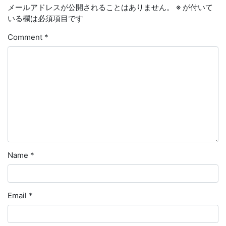
メールアドレスが公開されることはありません。
※
が付いて
いる欄は必須項目です
Comment
*
Name
*
Email
*