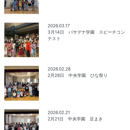
2026.03.17
3月14日 パサデナ学園 スピーチコン
テスト
2026.02.28
2月28日 中央学園 ひな祭り
2026.02.21
2月21日 中央学園 豆まき